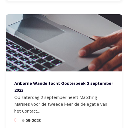
Ariborne Wandeltocht Oosterbeek 2 september
2023
Op zaterdag 2 september heeft Matching
Marines voor de tweede keer de delegatie van
het Contact...
4-09-2023