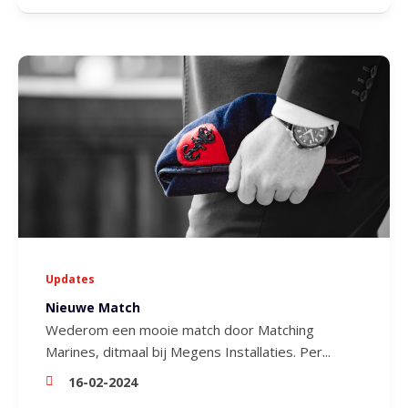
Updates
Nieuwe Match
Wederom een mooie match door Matching
Marines, ditmaal bij Megens Installaties. Per...
16-02-2024