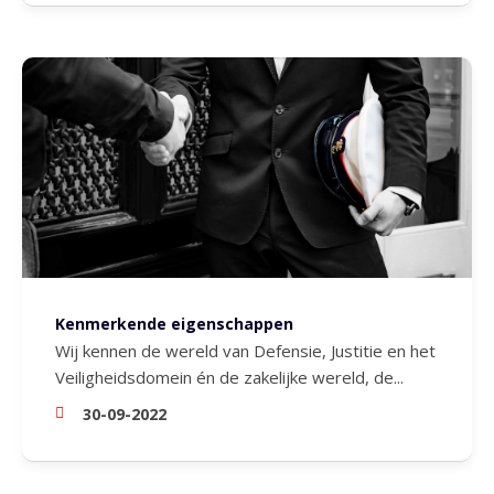
Kenmerkende eigenschappen
Wij kennen de wereld van Defensie, Justitie en het
Veiligheidsdomein én de zakelijke wereld, de...
30-09-2022