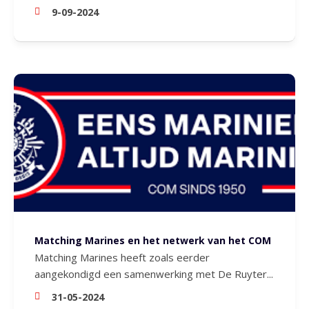
9-09-2024
Matching Marines en het netwerk van het COM
Matching Marines heeft zoals eerder
aangekondigd een samenwerking met De Ruyter...
31-05-2024