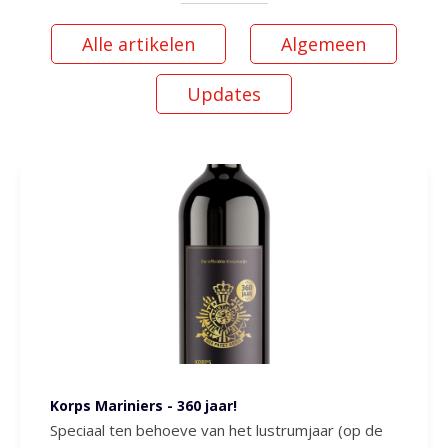
Alle artikelen
Algemeen
Updates
Korps Mariniers - 360 jaar!
Speciaal ten behoeve van het lustrumjaar (op de