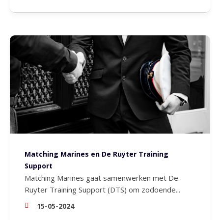
Matching Marines en De Ruyter Training
Support
Matching Marines gaat samenwerken met De
Ruyter Training Support (DTS) om zodoende...
15-05-2024