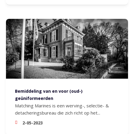
Bemiddeling van en voor (oud-)
geüniformeerden
Matching Marines is een werving-, selectie- &
detacheringsbureau die zich richt op het...
2-05-2023