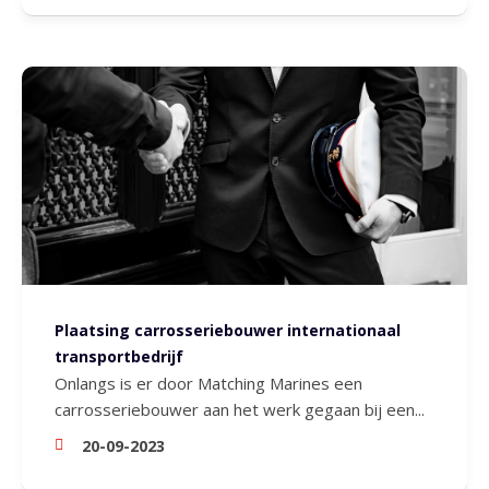
Plaatsing carrosseriebouwer internationaal
transportbedrijf
Onlangs is er door Matching Marines een
carrosseriebouwer aan het werk gegaan bij een...
20-09-2023