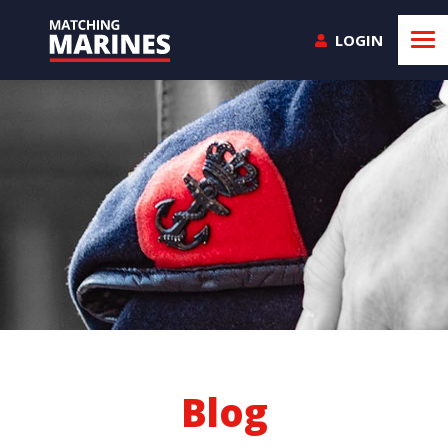
LOGIN
Blog